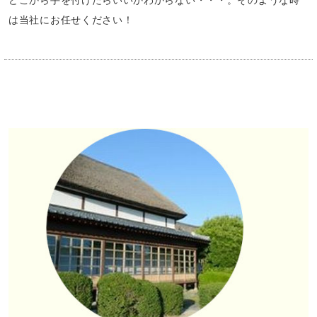
どこから手を付けたらいいかわからない・・・。そのような時
は当社にお任せください！