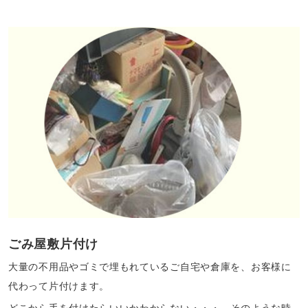
ごみ屋敷片付け
大量の不用品やゴミで埋もれているご自宅や倉庫を、お客様に
代わって片付けます。