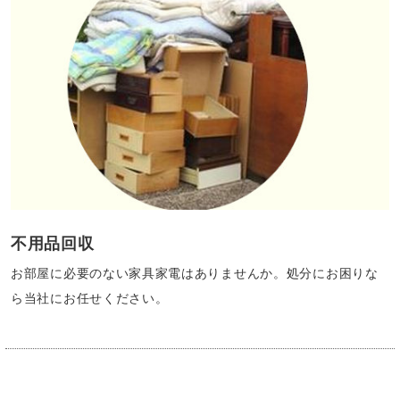
不用品回収
お部屋に必要のない家具家電はありませんか。処分にお困りな
ら当社にお任せください。