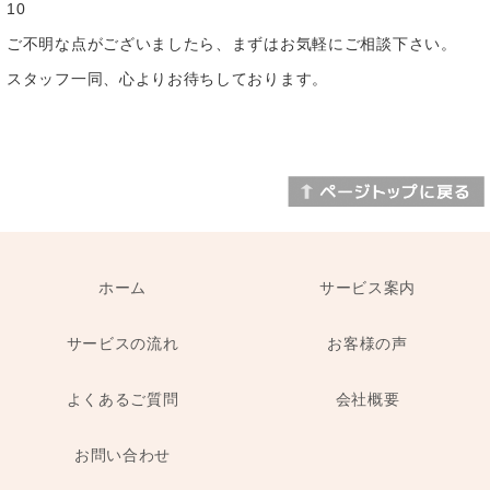
10
ご不明な点がございましたら、まずはお気軽にご相談下さい。
スタッフ一同、心よりお待ちしております。
ホーム
サービス案内
サービスの流れ
お客様の声
よくあるご質問
会社概要
お問い合わせ