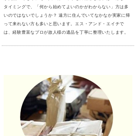
タイミングで、「何から始めてよいのかがわからない」方は多
いのではないでしょうか？ 遠方に住んでいてなかなか実家に帰
って来れない方も多いと思います。エス・アンド・エイチで
は、経験豊富なプロが故人様の遺品を丁寧に整理いたします。