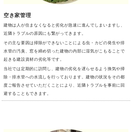
空き家管理
建物は人が住まなくなると劣化が急速に進んでしまいますし、
近隣トラブルの原因にも繋がってきます。
その主な要因は掃除ができないことによる虫・カビの発生や排
水管の汚臭、窓を締め切った建物の内部に湿気がこもることで
起きる建設資材の劣化等です。
当社では定期的に訪問し、建物の劣化を遅らせるよう換気や掃
除・排水管への水流しを行っております。建物の状況をその都
度ご報告させていただくことにより、近隣トラブルを事前に回
避することもできます。