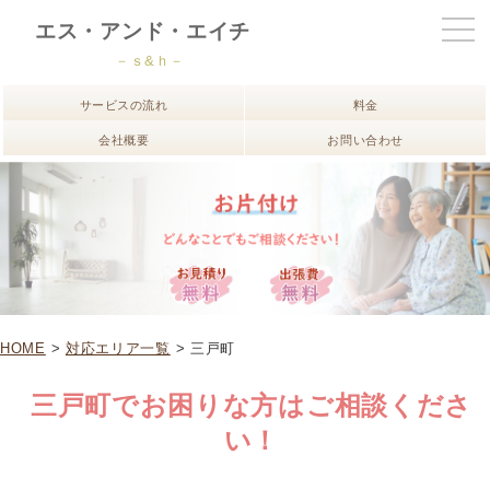
エス・アンド・エイチ
－ｓ&ｈ－
サービスの流れ
料金
会社概要
お問い合わせ
HOME
>
対応エリア一覧
> 三戸町
三戸町でお困りな方はご相談くださ
い！