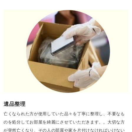
遺品整理
亡くなられた方が使用していた品々を丁寧に整理し、不要なも
のを処分してお部屋を綺麗にさせていただきます。。大切な方
が突然亡くなり、その人の部屋や家を片付けなければいけない