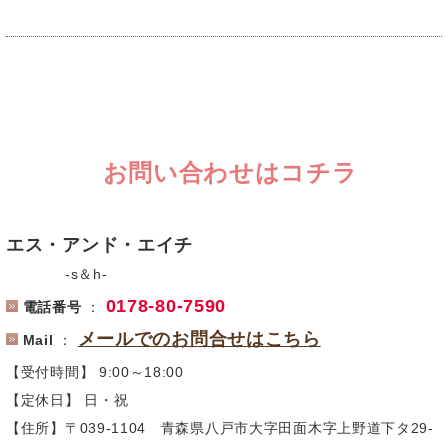
お問い合わせはコチラ
エス・アンド・エイチ
-s＆h-
0178-80-7590
電話番号
：
メールでのお問合せはこちら
Mail
：
【受付時間】 9:00～18:00
【定休日】 日・祝
【住所】〒039-1104 青森県八戸市大字田面木字上野道下タ29-