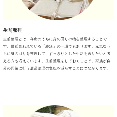
生前整理
生前整理とは、存命のうちに身の回りの物を整理することで
す。最近言われている「終活」の一環でもあります。元気なう
ちに身の回りを整理して、すっきりとした生活を送りたいと考
える方も増えています。生前整理をしておくことで、家族が自
分の死後に行う遺品整理の負担を減らすことにつながります。