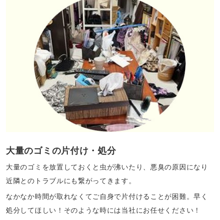
大量のゴミの片付け・処分
大量のゴミを放置しておくと虫が沸いたり、悪臭の原因になり
近隣とのトラブルにも繋がってきます。
なかなか時間が取れなくてご自身で片付けることが困難。早く
処分してほしい！そのような時には当社にお任せください！